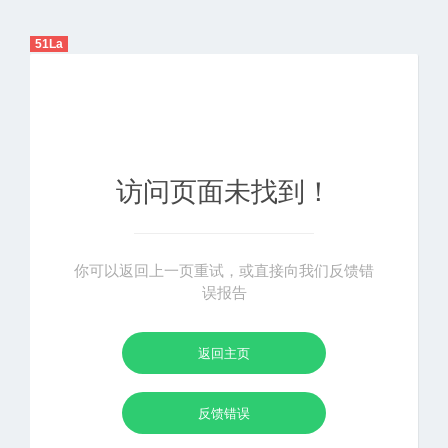
51La
访问页面未找到！
你可以返回上一页重试，或直接向我们反馈错
误报告
返回主页
反馈错误